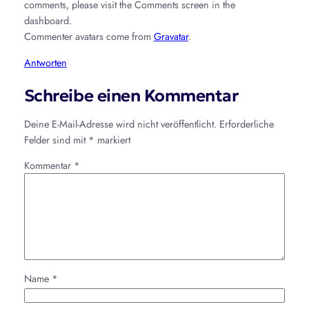
comments, please visit the Comments screen in the
dashboard.
Commenter avatars come from
Gravatar
.
Antworten
Schreibe einen Kommentar
Deine E-Mail-Adresse wird nicht veröffentlicht.
Erforderliche
Felder sind mit
*
markiert
Kommentar
*
Name
*