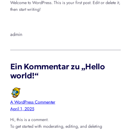
Welcome to WordPress. This is your first post. Edit or delete it,
then start writing!
admin
Ein Kommentar zu „Hello
world!“
A WordPress Commenter
April 1, 2025
Hi, this is a comment.
To get started with moderating, editing, and deleting