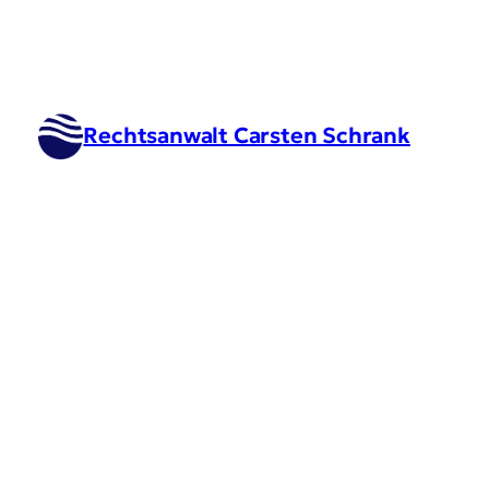
Rechtsanwalt Carsten Schrank