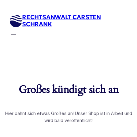
RECHTSANWALT CARSTEN
SCHRANK
Großes kündigt sich an
Hier bahnt sich etwas Großes an! Unser Shop ist in Arbeit und
wird bald veröffentlicht!